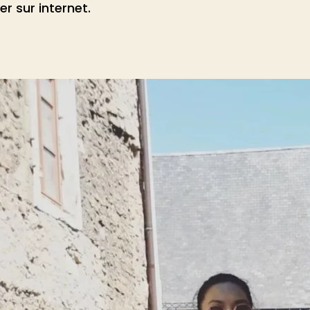
er sur internet.