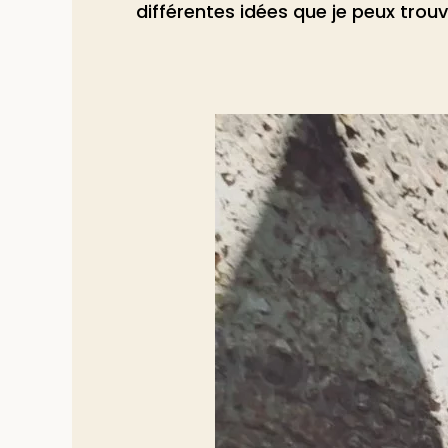
différentes idées que je peux trouv