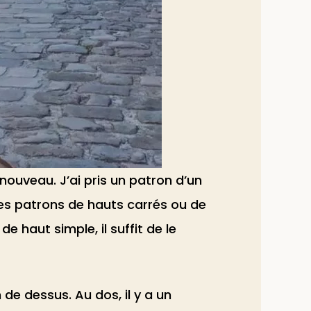
nouveau. J’ai pris un patron d’un
des patrons de hauts carrés ou de
 haut simple, il suffit de le
de dessus. Au dos, il y a un