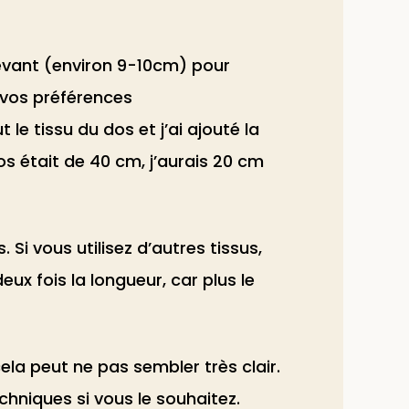
devant (environ 9-10cm) pour
e vos préférences
 le tissu du dos et j’ai ajouté la
s était de 40 cm, j’aurais 20 cm
 Si vous utilisez d’autres tissus,
ux fois la longueur, car plus le
ela peut ne pas sembler très clair.
chniques si vous le souhaitez.