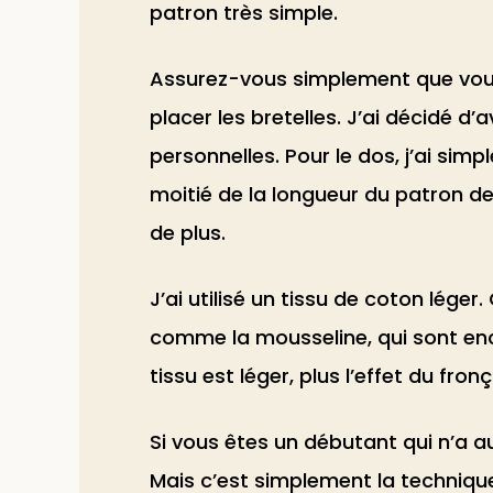
patron très simple.
Assurez-vous simplement que vous 
placer les bretelles. J’ai décidé d’
personnelles. Pour le dos, j’ai simp
moitié de la longueur du patron de
de plus.
J’ai utilisé un tissu de coton léger
comme la mousseline, qui sont encor
tissu est léger, plus l’effet du fro
Si vous êtes un débutant qui n’a a
Mais c’est simplement la technique