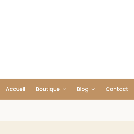
Accueil
Boutique
Blog
Contact