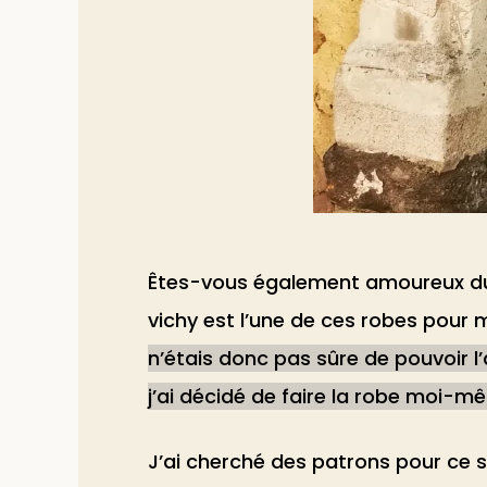
Êtes-vous également amoureux du 
vichy est l’une de ces robes pour mo
n’étais donc pas sûre de pouvoir l’
j’ai décidé de faire la robe moi-
J’ai cherché des patrons pour ce s