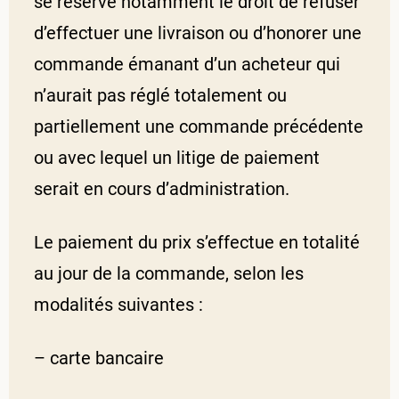
se réserve notamment le droit de refuser
d’effectuer une livraison ou d’honorer une
commande émanant d’un acheteur qui
n’aurait pas réglé totalement ou
partiellement une commande précédente
ou avec lequel un litige de paiement
serait en cours d’administration.
Le paiement du prix s’effectue en totalité
au jour de la commande, selon les
modalités suivantes :
– carte bancaire