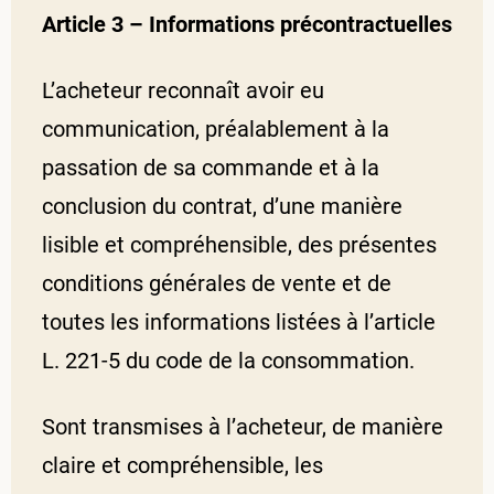
Article 3 – Informations précontractuelles
L’acheteur reconnaît avoir eu
communication, préalablement à la
passation de sa commande et à la
conclusion du contrat, d’une manière
lisible et compréhensible, des présentes
conditions générales de vente et de
toutes les informations listées à l’article
L. 221-5 du code de la consommation.
Sont transmises à l’acheteur, de manière
claire et compréhensible, les