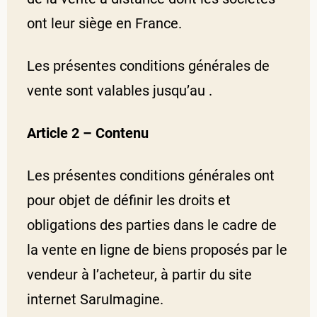
ont leur siège en France.
Les présentes conditions générales de
vente sont valables jusqu’au .
Article 2 – Contenu
Les présentes conditions générales ont
pour objet de définir les droits et
obligations des parties dans le cadre de
la vente en ligne de biens proposés par le
vendeur à l’acheteur, à partir du site
internet SaruImagine.