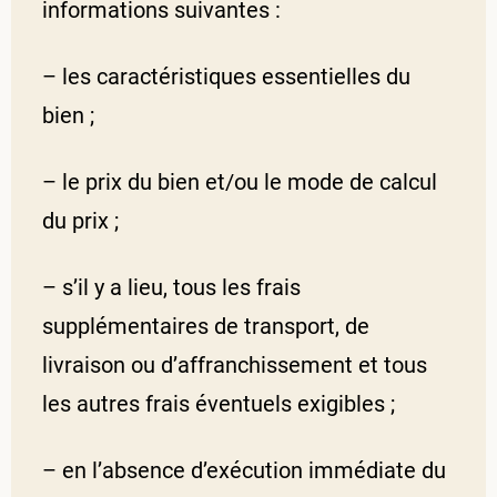
informations suivantes :
– les caractéristiques essentielles du
bien ;
– le prix du bien et/ou le mode de calcul
du prix ;
– s’il y a lieu, tous les frais
supplémentaires de transport, de
livraison ou d’affranchissement et tous
les autres frais éventuels exigibles ;
– en l’absence d’exécution immédiate du