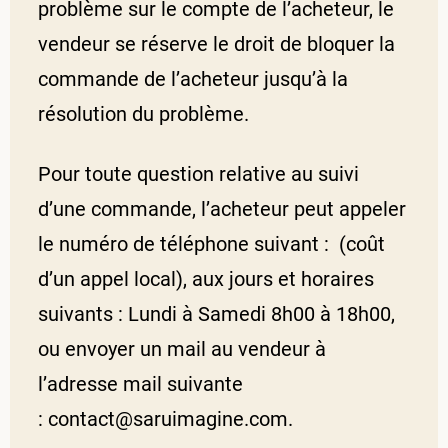
problème sur le compte de l’acheteur, le
vendeur se réserve le droit de bloquer la
commande de l’acheteur jusqu’à la
résolution du problème.
Pour toute question relative au suivi
d’une commande, l’acheteur peut appeler
le numéro de téléphone suivant : (coût
d’un appel local), aux jours et horaires
suivants : Lundi à Samedi 8h00 à 18h00,
ou envoyer un mail au vendeur à
l’adresse mail suivante
: contact@saruimagine.com.