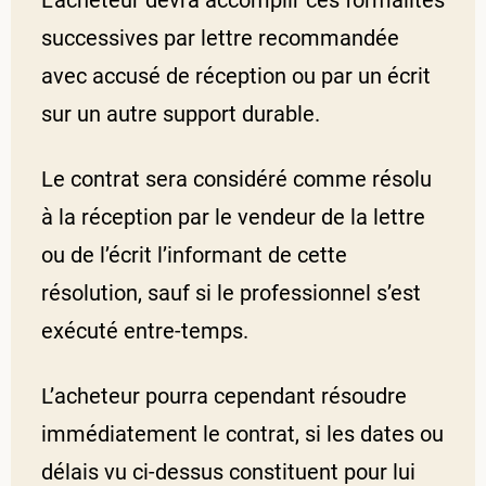
successives par lettre recommandée
avec accusé de réception ou par un écrit
sur un autre support durable.
Le contrat sera considéré comme résolu
à la réception par le vendeur de la lettre
ou de l’écrit l’informant de cette
résolution, sauf si le professionnel s’est
exécuté entre-temps.
L’acheteur pourra cependant résoudre
immédiatement le contrat, si les dates ou
délais vu ci-dessus constituent pour lui