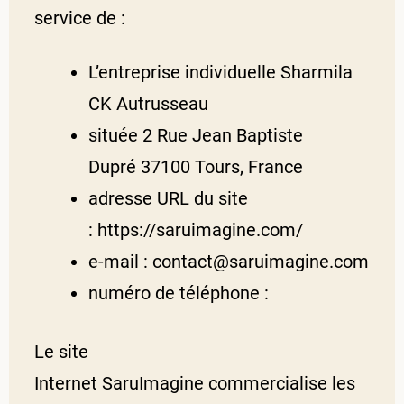
service de :
L’entreprise individuelle Sharmila
CK Autrusseau
située 2 Rue Jean Baptiste
Dupré 37100 Tours, France
adresse URL du site
: https://saruimagine.com/
e-mail : contact@saruimagine.com
numéro de téléphone :
Le site
Internet SaruImagine commercialise les