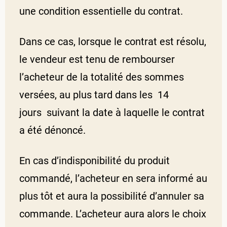
une condition essentielle du contrat.
Dans ce cas, lorsque le contrat est résolu,
le vendeur est tenu de rembourser
l’acheteur de la totalité des sommes
versées, au plus tard dans les 14
jours suivant la date à laquelle le contrat
a été dénoncé.
En cas d’indisponibilité du produit
commandé, l’acheteur en sera informé au
plus tôt et aura la possibilité d’annuler sa
commande. L’acheteur aura alors le choix