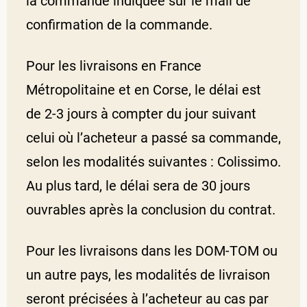
la commande indiquée sur le mail de
confirmation de la commande.
Pour les livraisons en France
Métropolitaine et en Corse, le délai est
de 2-3 jours à compter du jour suivant
celui où l’acheteur a passé sa commande,
selon les modalités suivantes : Colissimo.
Au plus tard, le délai sera de 30 jours
ouvrables après la conclusion du contrat.
Pour les livraisons dans les DOM-TOM ou
un autre pays, les modalités de livraison
seront précisées à l’acheteur au cas par