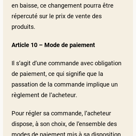
en baisse, ce changement pourra être
répercuté sur le prix de vente des
produits.
Article 10 – Mode de paiement
Il s’agit d’une commande avec obligation
de paiement, ce qui signifie que la
passation de la commande implique un
règlement de l’acheteur.
Pour régler sa commande, l’acheteur
dispose, à son choix, de l’ensemble des
modes de paiement mis à sa disposition