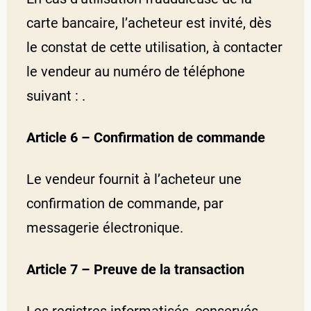
carte bancaire, l’acheteur est invité, dès
le constat de cette utilisation, à contacter
le vendeur au numéro de téléphone
suivant : .
Article 6 – Confirmation de commande
Le vendeur fournit à l’acheteur une
confirmation de commande, par
messagerie électronique.
Article 7 – Preuve de la transaction
Les registres informatisés, conservés