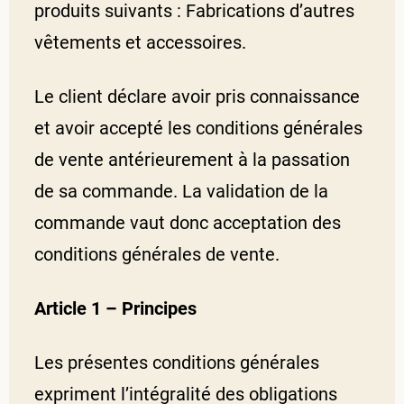
produits suivants : Fabrications d’autres
vêtements et accessoires.
Le client déclare avoir pris connaissance
et avoir accepté les conditions générales
de vente antérieurement à la passation
de sa commande. La validation de la
commande vaut donc acceptation des
conditions générales de vente.
Article 1 – Principes
Les présentes conditions générales
expriment l’intégralité des obligations