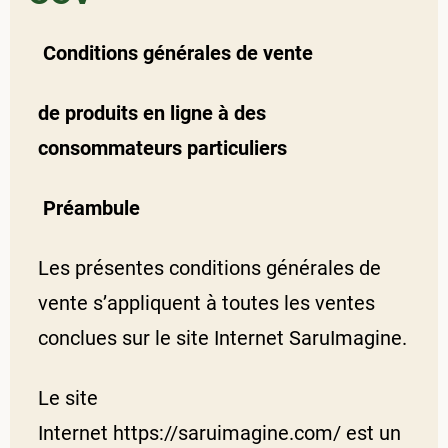
Conditions générales de vente
de produits en ligne à des
consommateurs particuliers
Préambule
Les présentes conditions générales de
vente s’appliquent à toutes les ventes
conclues sur le site Internet SaruImagine.
Le site
Internet https://saruimagine.com/ est un