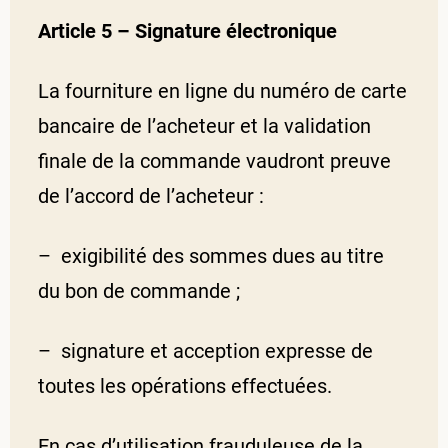
Article 5 – Signature électronique
La fourniture en ligne du numéro de carte
bancaire de l’acheteur et la validation
finale de la commande vaudront preuve
de l’accord de l’acheteur :
– exigibilité des sommes dues au titre
du bon de commande ;
– signature et acception expresse de
toutes les opérations effectuées.
En cas d’utilisation frauduleuse de la