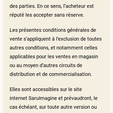
des parties. En ce sens, l’acheteur est
réputé les accepter sans réserve.
Les présentes conditions générales de
vente s’appliquent à l’exclusion de toutes
autres conditions, et notamment celles
applicables pour les ventes en magasin
ou au moyen d’autres circuits de
distribution et de commercialisation.
Elles sont accessibles sur le site
internet SaruImagine et prévaudront, le
cas échéant, sur toute autre version ou