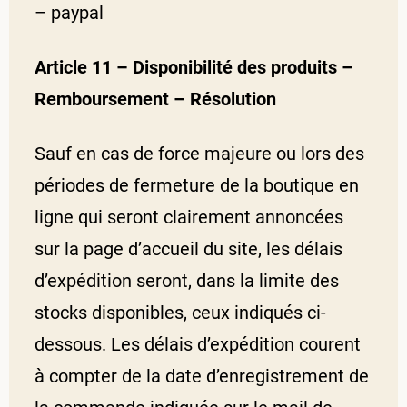
– paypal
Article 11 – Disponibilité des produits –
Remboursement – Résolution
Sauf en cas de force majeure ou lors des
périodes de fermeture de la boutique en
ligne qui seront clairement annoncées
sur la page d’accueil du site, les délais
d’expédition seront, dans la limite des
stocks disponibles, ceux indiqués ci-
dessous. Les délais d’expédition courent
à compter de la date d’enregistrement de