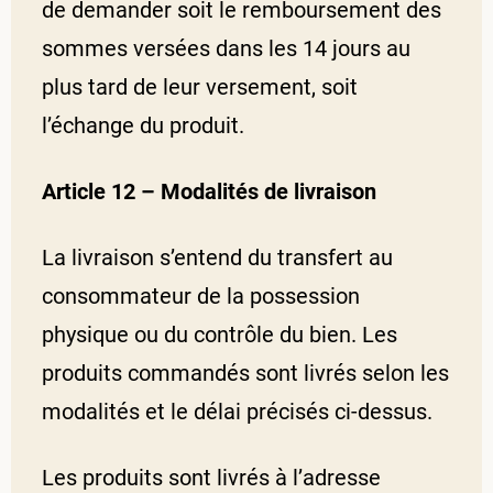
de demander soit le remboursement des
sommes versées dans les 14 jours au
plus tard de leur versement, soit
l’échange du produit.
Article 12 – Modalités de livraison
La livraison s’entend du transfert au
consommateur de la possession
physique ou du contrôle du bien. Les
produits commandés sont livrés selon les
modalités et le délai précisés ci-dessus.
Les produits sont livrés à l’adresse