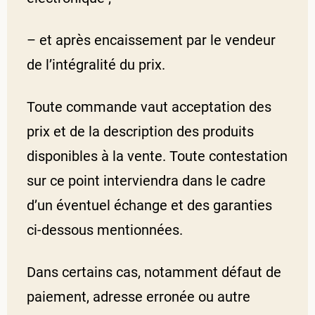
– et après encaissement par le vendeur
de l’intégralité du prix.
Toute commande vaut acceptation des
prix et de la description des produits
disponibles à la vente. Toute contestation
sur ce point interviendra dans le cadre
d’un éventuel échange et des garanties
ci-dessous mentionnées.
Dans certains cas, notamment défaut de
paiement, adresse erronée ou autre