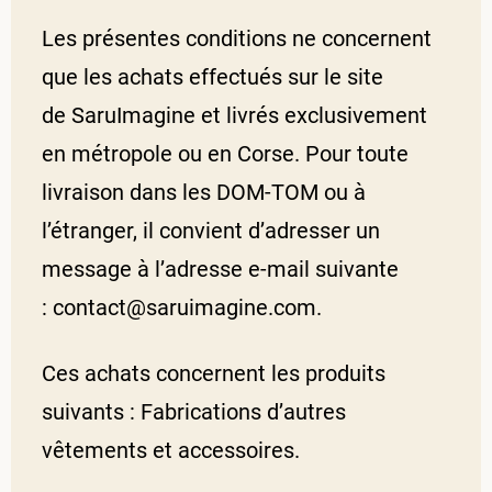
Les présentes conditions ne concernent
que les achats effectués sur le site
de SaruImagine et livrés exclusivement
en métropole ou en Corse. Pour toute
livraison dans les DOM-TOM ou à
l’étranger, il convient d’adresser un
message à l’adresse e-mail suivante
: contact@saruimagine.com.
Ces achats concernent les produits
suivants : Fabrications d’autres
vêtements et accessoires.