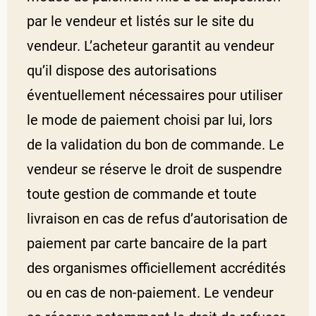
par le vendeur et listés sur le site du
vendeur. L’acheteur garantit au vendeur
qu’il dispose des autorisations
éventuellement nécessaires pour utiliser
le mode de paiement choisi par lui, lors
de la validation du bon de commande. Le
vendeur se réserve le droit de suspendre
toute gestion de commande et toute
livraison en cas de refus d’autorisation de
paiement par carte bancaire de la part
des organismes officiellement accrédités
ou en cas de non-paiement. Le vendeur