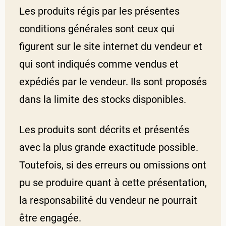
Les produits régis par les présentes
conditions générales sont ceux qui
figurent sur le site internet du vendeur et
qui sont indiqués comme vendus et
expédiés par le vendeur. Ils sont proposés
dans la limite des stocks disponibles.
Les produits sont décrits et présentés
avec la plus grande exactitude possible.
Toutefois, si des erreurs ou omissions ont
pu se produire quant à cette présentation,
la responsabilité du vendeur ne pourrait
être engagée.