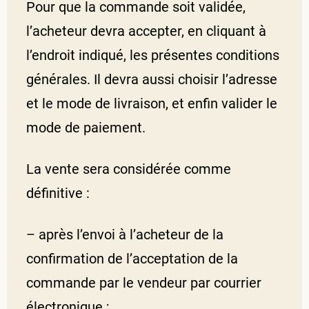
Pour que la commande soit validée,
l’acheteur devra accepter, en cliquant à
l’endroit indiqué, les présentes conditions
générales. Il devra aussi choisir l’adresse
et le mode de livraison, et enfin valider le
mode de paiement.
La vente sera considérée comme
définitive :
– après l’envoi à l’acheteur de la
confirmation de l’acceptation de la
commande par le vendeur par courrier
électronique ;