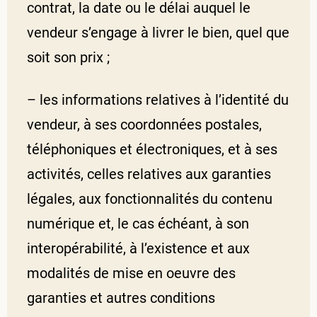
contrat, la date ou le délai auquel le
vendeur s’engage à livrer le bien, quel que
soit son prix ;
– les informations relatives à l’identité du
vendeur, à ses coordonnées postales,
téléphoniques et électroniques, et à ses
activités, celles relatives aux garanties
légales, aux fonctionnalités du contenu
numérique et, le cas échéant, à son
interopérabilité, à l’existence et aux
modalités de mise en oeuvre des
garanties et autres conditions