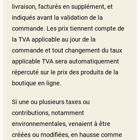
livraison, facturés en supplément, et
indiqués avant la validation de la
commande. Les prix tiennent compte de
la TVA applicable au jour de la
commande et tout changement du taux
applicable TVA sera automatiquement
répercuté sur le prix des produits de la
boutique en ligne.
Si une ou plusieurs taxes ou
contributions, notamment
environnementales, venaient à être
créées ou modifiées, en hausse comme