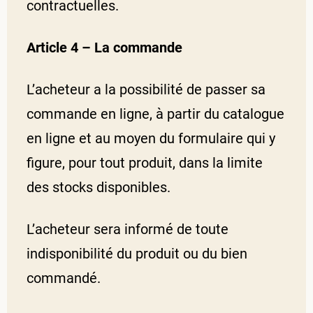
contractuelles.
Article 4 – La commande
L’acheteur a la possibilité de passer sa
commande en ligne, à partir du catalogue
en ligne et au moyen du formulaire qui y
figure, pour tout produit, dans la limite
des stocks disponibles.
L’acheteur sera informé de toute
indisponibilité du produit ou du bien
commandé.