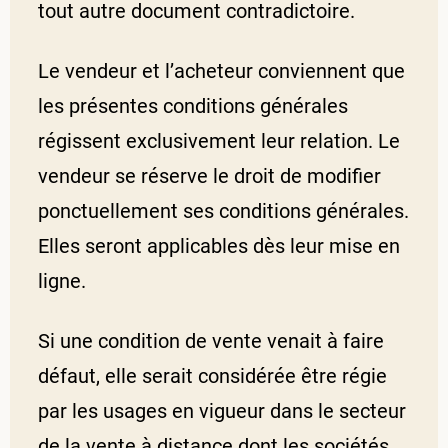
tout autre document contradictoire.
Le vendeur et l’acheteur conviennent que
les présentes conditions générales
régissent exclusivement leur relation. Le
vendeur se réserve le droit de modifier
ponctuellement ses conditions générales.
Elles seront applicables dès leur mise en
ligne.
Si une condition de vente venait à faire
défaut, elle serait considérée être régie
par les usages en vigueur dans le secteur
de la vente à distance dont les sociétés