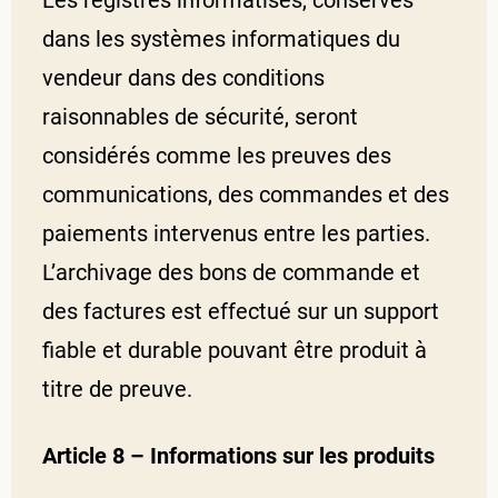
dans les systèmes informatiques du
vendeur dans des conditions
raisonnables de sécurité, seront
considérés comme les preuves des
communications, des commandes et des
paiements intervenus entre les parties.
L’archivage des bons de commande et
des factures est effectué sur un support
fiable et durable pouvant être produit à
titre de preuve.
Article 8 – Informations sur les produits