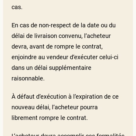
cas.
En cas de non-respect de la date ou du
délai de livraison convenu, l’acheteur
devra, avant de rompre le contrat,
enjoindre au vendeur d’exécuter celui-ci
dans un délai supplémentaire
raisonnable.
À défaut d’exécution à l’expiration de ce
nouveau délai, l’acheteur pourra
librement rompre le contrat.
L’acheteur devra accomplir ces formalités