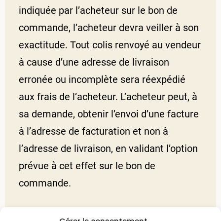
indiquée par l’acheteur sur le bon de
commande, l’acheteur devra veiller à son
exactitude. Tout colis renvoyé au vendeur
à cause d’une adresse de livraison
erronée ou incomplète sera réexpédié
aux frais de l’acheteur. L’acheteur peut, à
sa demande, obtenir l’envoi d’une facture
à l’adresse de facturation et non à
l’adresse de livraison, en validant l’option
prévue à cet effet sur le bon de
commande.
Si l’acheteur est absent le jour de la