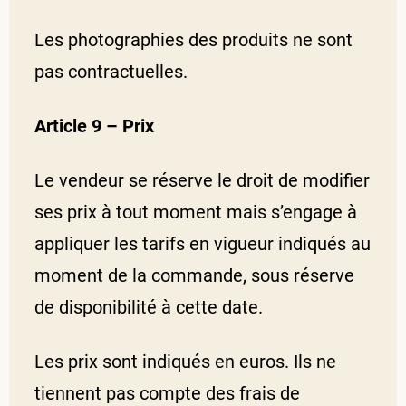
Les photographies des produits ne sont
pas contractuelles.
Article 9 – Prix
Le vendeur se réserve le droit de modifier
ses prix à tout moment mais s’engage à
appliquer les tarifs en vigueur indiqués au
moment de la commande, sous réserve
de disponibilité à cette date.
Les prix sont indiqués en euros. Ils ne
tiennent pas compte des frais de