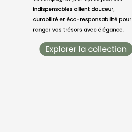
indispensables allient douceur,
durabilité et éco-responsabilité pour
ranger vos trésors avec élégance.
Explorer la collection