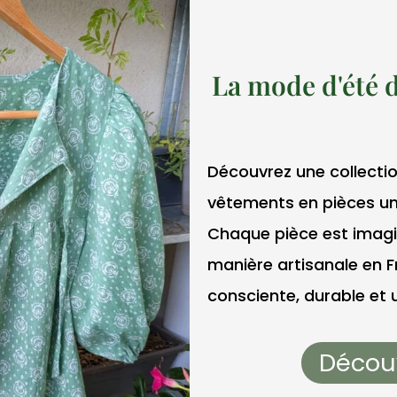
La mode d'été 
Découvrez une collectio
vêtements en pièces un
Chaque pièce est imagi
manière artisanale en 
consciente, durable et 
Découv