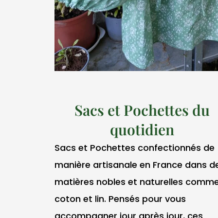
Sacs et Pochettes du
quotidien
Sacs et Pochettes confectionnés de
manière artisanale en France dans d
matières nobles et naturelles comme
coton et lin. Pensés pour vous
accompagner jour après jour, ces