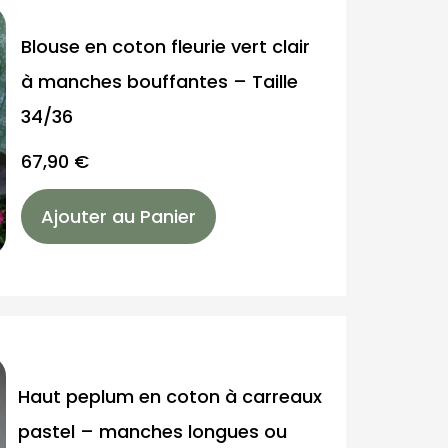
Blouse en coton fleurie vert clair
à manches bouffantes – Taille
34/36
67,90
€
Ajouter au Panier
Haut peplum en coton à carreaux
pastel – manches longues ou