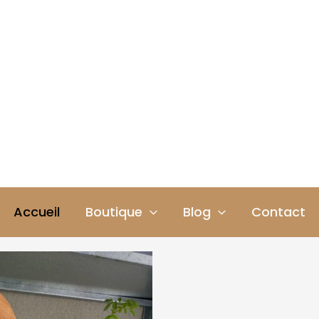
Accueil
Boutique
Blog
Contact