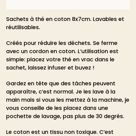
Avis (0)
Sachets à thé en coton 8x7cm. Lavables et
réutilisables.
Créés pour réduire les déchets. Se ferme
avec un cordon en coton. L’utilisation est
simple: placez votre thé en vrac dans le
sachet, laissez infuser et buvez !
Gardez en tête que des tâches peuvent
apparaître, c’est normal. Je les lave à la
main mais si vous les mettez à la machine, je
vous conseille de les placez dans une
pochette de lavage, pas plus de 30 degrés.
Le coton est un tissu non toxique. C’est