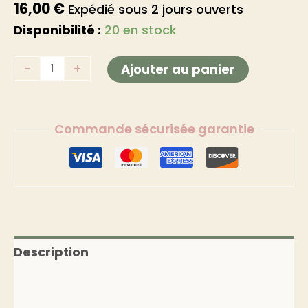
16,00
€
Expédié sous 2 jours ouverts
Disponibilité :
20 en stock
Alternativ
-
+
Ajouter au panier
Commande sécurisée garantie
Description
Informations complémentaires