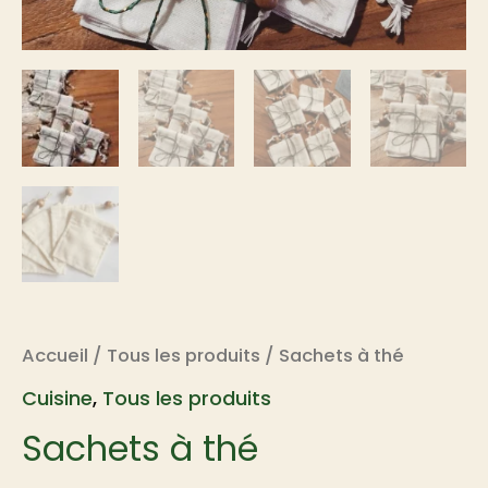
Accueil
/
Tous les produits
/ Sachets à thé
Cuisine
,
Tous les produits
Sachets à thé