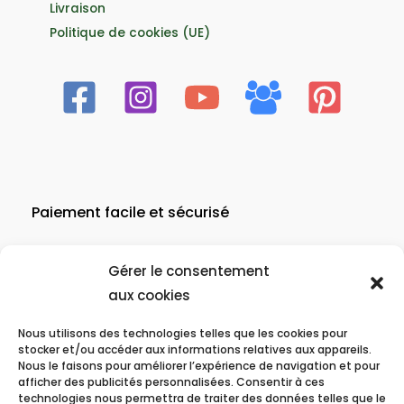
Livraison
Politique de cookies (UE)
Paiement facile et sécurisé
Gérer le consentement
aux cookies
Nous utilisons des technologies telles que les cookies pour
stocker et/ou accéder aux informations relatives aux appareils.
Livraison
Nous le faisons pour améliorer l’expérience de navigation et pour
afficher des publicités personnalisées. Consentir à ces
technologies nous permettra de traiter des données telles que le