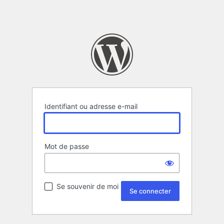
Identifiant ou adresse e-mail
Mot de passe
Se souvenir de moi
Alternative: