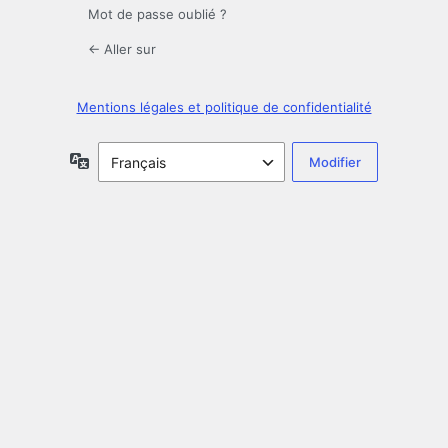
Mot de passe oublié ?
← Aller sur
Mentions légales et politique de confidentialité
Langue